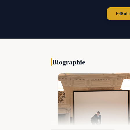
Soll
Biographie