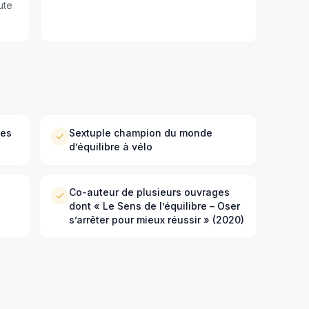
ute
des
Sextuple champion du monde
d’équilibre à vélo
Co-auteur de plusieurs ouvrages
dont « Le Sens de l’équilibre – Oser
s’arrêter pour mieux réussir » (2020)