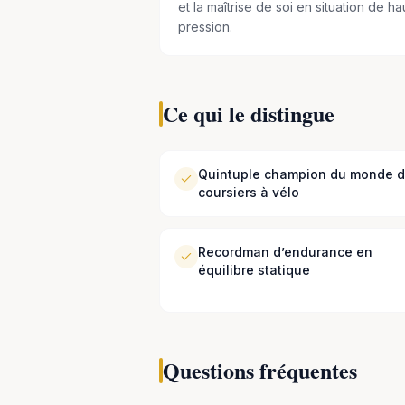
et la maîtrise de soi en situation de ha
pression.
Ce qui le distingue
Quintuple champion du monde 
coursiers à vélo
Recordman d’endurance en
équilibre statique
Questions fréquentes