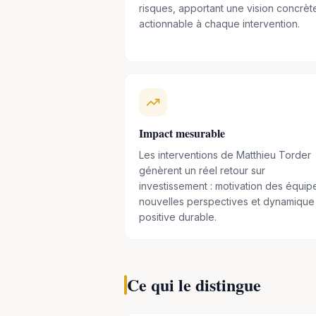
risques, apportant une vision concrèt
actionnable à chaque intervention.
Impact mesurable
Les interventions de Matthieu Torder
génèrent un réel retour sur
investissement : motivation des équip
nouvelles perspectives et dynamique
positive durable.
Ce qui le distingue