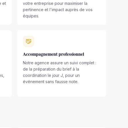
e et
votre entreprise pour maximiser la
pertinence et l'impact auprès de vos
équipes.
Accompagnement professionnel
Notre agence assure un suivi complet :
de la préparation du brief à la
es,
coordination le jour J, pour un
événement sans fausse note.