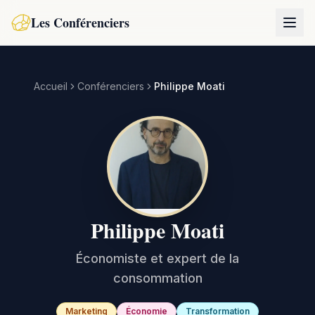
Les Conférenciers
Accueil
Conférenciers
Philippe Moati
Philippe Moati
Économiste et expert de la
consommation
Marketing
Économie
Transformation