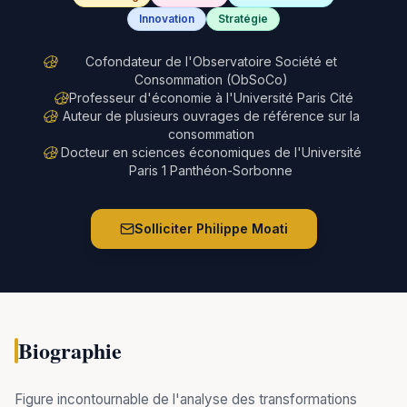
Innovation
Stratégie
Cofondateur de l'Observatoire Société et
Consommation (ObSoCo)
Professeur d'économie à l'Université Paris Cité
Auteur de plusieurs ouvrages de référence sur la
consommation
Docteur en sciences économiques de l'Université
Paris 1 Panthéon-Sorbonne
Solliciter
Philippe Moati
Biographie
Figure incontournable de l'analyse des transformations