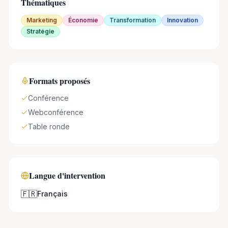
Thématiques
Marketing
Économie
Transformation
Innovation
Stratégie
Formats proposés
Conférence
Webconférence
Table ronde
Langue d'intervention
🇫🇷
Français