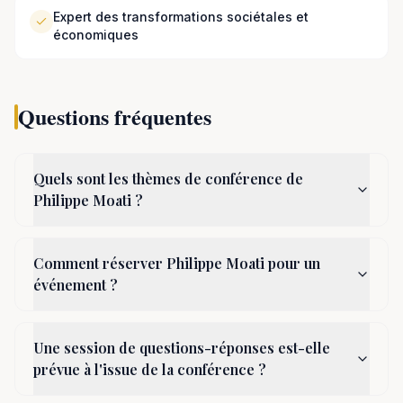
Expert des transformations sociétales et
économiques
Questions fréquentes
Quels sont les thèmes de conférence de
Philippe Moati ?
Comment réserver Philippe Moati pour un
événement ?
Une session de questions-réponses est-elle
prévue à l'issue de la conférence ?