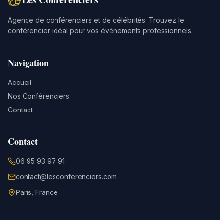
Agence de conférenciers et de célébrités. Trouvez le
conférencier idéal pour vos événements professionnels.
Navigation
Accueil
Nos Conférenciers
Contact
Contact
06 95 93 97 91
contact@lesconferenciers.com
Paris, France