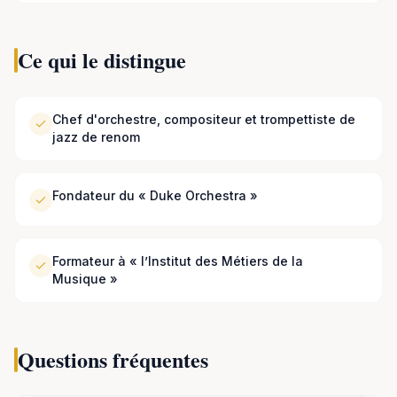
Ce qui le distingue
Chef d'orchestre, compositeur et trompettiste de
jazz de renom
Fondateur du « Duke Orchestra »
Formateur à « l’Institut des Métiers de la
Musique »
Questions fréquentes