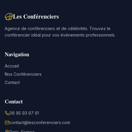
Les Conférenciers
Agence de conférenciers et de célébrités. Trouvez le
conférencier idéal pour vos événements professionnels.
Navigation
Accueil
Nos Conférenciers
Contact
Contact
06 95 93 97 91
contact@lesconferenciers.com
Paris, France