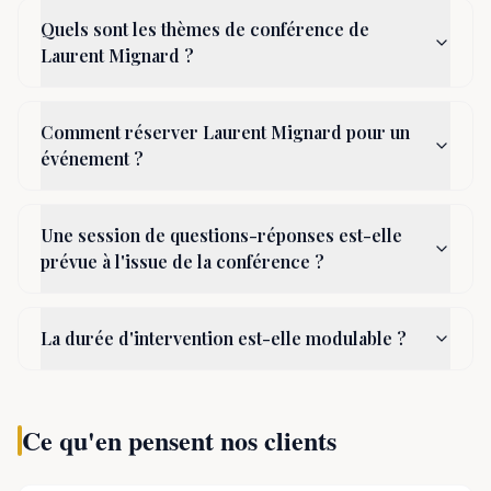
Quels sont les thèmes de conférence de
Laurent Mignard ?
Comment réserver Laurent Mignard pour un
événement ?
Une session de questions-réponses est-elle
prévue à l'issue de la conférence ?
La durée d'intervention est-elle modulable ?
Ce qu'en pensent nos clients