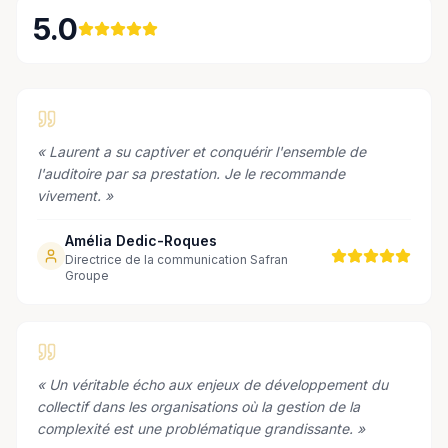
5.0
«
Laurent a su captiver et conquérir l'ensemble de
l'auditoire par sa prestation. Je le recommande
vivement.
»
Amélia Dedic-Roques
Directrice de la communication Safran
Groupe
«
Un véritable écho aux enjeux de développement du
collectif dans les organisations où la gestion de la
complexité est une problématique grandissante.
»