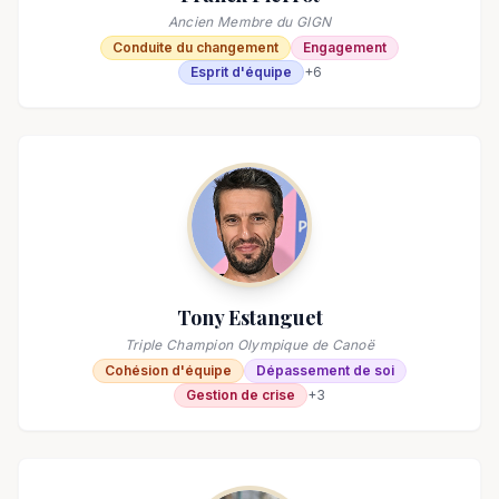
Ancien Membre du GIGN
Conduite du changement
Engagement
Esprit d'équipe
+
6
Tony Estanguet
Triple Champion Olympique de Canoë
Cohésion d'équipe
Dépassement de soi
Gestion de crise
+
3