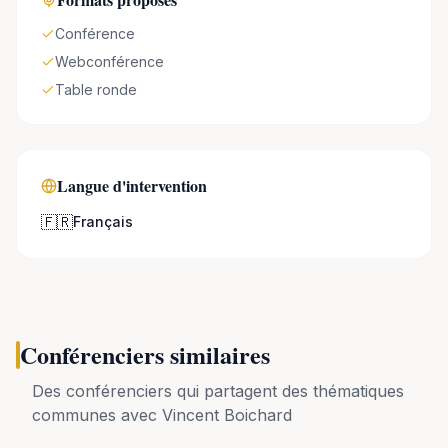
Conférence
Webconférence
Table ronde
Langue d'intervention
🇫🇷
Français
Conférenciers similaires
Des conférenciers qui partagent des thématiques
communes avec
Vincent Boichard