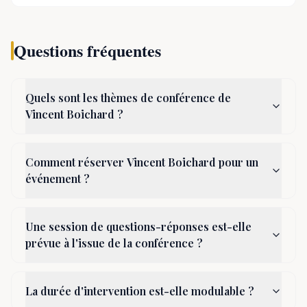
Questions fréquentes
Quels sont les thèmes de conférence de
Vincent Boichard ?
Comment réserver Vincent Boichard pour un
événement ?
Une session de questions-réponses est-elle
prévue à l'issue de la conférence ?
La durée d'intervention est-elle modulable ?