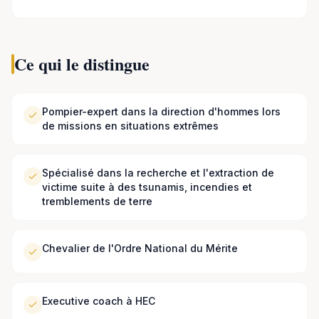
Ce qui le distingue
Pompier-expert dans la direction d'hommes lors
de missions en situations extrêmes
Spécialisé dans la recherche et l'extraction de
victime suite à des tsunamis, incendies et
tremblements de terre
Chevalier de l'Ordre National du Mérite
Executive coach à HEC