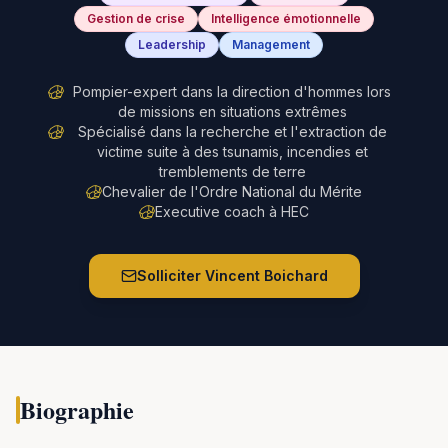
Gestion de crise
Intelligence émotionnelle
Leadership
Management
Pompier-expert dans la direction d'hommes lors
de missions en situations extrêmes
Spécialisé dans la recherche et l'extraction de
victime suite à des tsunamis, incendies et
tremblements de terre
Chevalier de l'Ordre National du Mérite
Executive coach à HEC
Solliciter
Vincent Boichard
Biographie