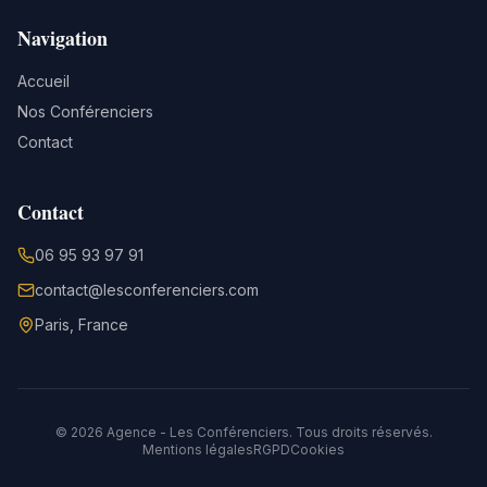
Navigation
Accueil
Nos Conférenciers
Contact
Contact
06 95 93 97 91
contact@lesconferenciers.com
Paris, France
©
2026
Agence - Les Conférenciers. Tous droits réservés.
Mentions légales
RGPD
Cookies