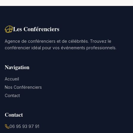
Les Conférenciers
Agence de conférenciers et de célébrités. Trouvez le
conférencier idéal pour vos événements professionnels.
Navigation
Accueil
Nos Conférenciers
Contact
Contact
06 95 93 97 91