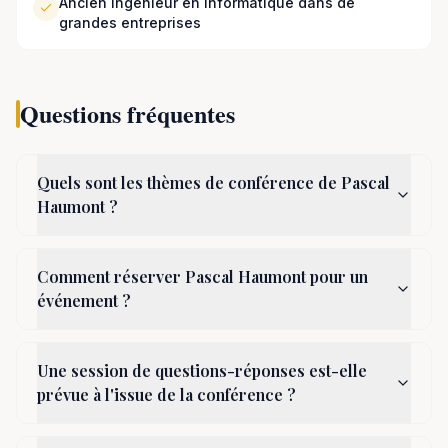
Ancien ingénieur en informatique dans de
grandes entreprises
Questions fréquentes
Quels sont les thèmes de conférence de Pascal
Haumont ?
Comment réserver Pascal Haumont pour un
événement ?
Une session de questions-réponses est-elle
prévue à l'issue de la conférence ?