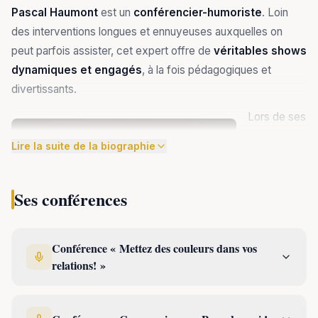
Pascal Haumont
est un
conférencier-humoriste
. Loin
des interventions longues et ennuyeuses auxquelles on
peut parfois assister, cet expert offre de
véritables shows
dynamiques et engagés
, à la fois pédagogiques et
divertissants.
Lors de ses
Lire la suite de la biographie
Ses conférences
Conférence « Mettez des couleurs dans vos
relations! »