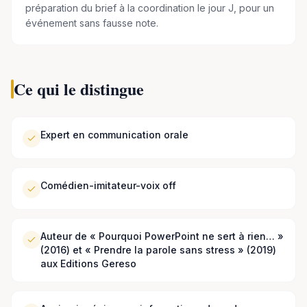
préparation du brief à la coordination le jour J, pour un
événement sans fausse note.
Ce qui le distingue
Expert en communication orale
Comédien-imitateur-voix off
Auteur de « Pourquoi PowerPoint ne sert à rien… »
(2016) et « Prendre la parole sans stress » (2019)
aux Editions Gereso