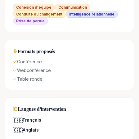
Cohésion d'équipe
Communication
Conduite du changement
Intelligence relationnelle
Prise de parole
Formats proposés
Conférence
Webconférence
Table ronde
Langues d'intervention
🇫🇷
Français
🇬🇧
Anglais