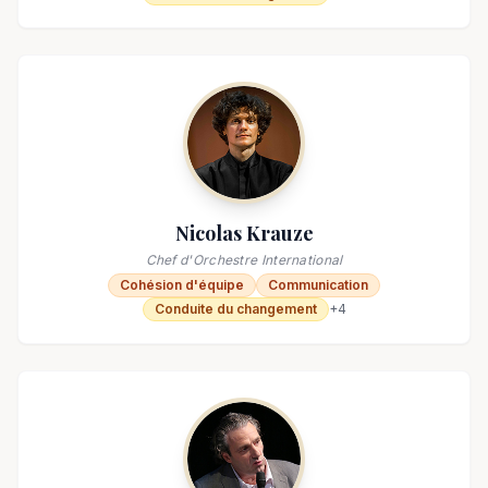
Nicolas Krauze
Chef d'Orchestre International
Cohésion d'équipe
Communication
Conduite du changement
+
4