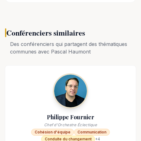
Conférenciers similaires
Des conférenciers qui partagent des thématiques
communes avec
Pascal Haumont
Philippe Fournier
Chef d'Orchestre Éclectique
Cohésion d'équipe
Communication
Conduite du changement
+
4