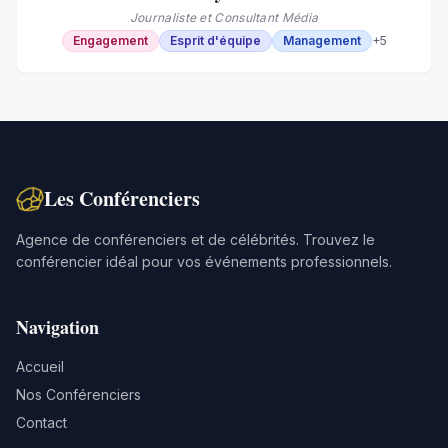
Journaliste et Consultant Média
Engagement
Esprit d'équipe
Management
+
5
Les Conférenciers
Agence de conférenciers et de célébrités. Trouvez le
conférencier idéal pour vos événements professionnels.
Navigation
Accueil
Nos Conférenciers
Contact