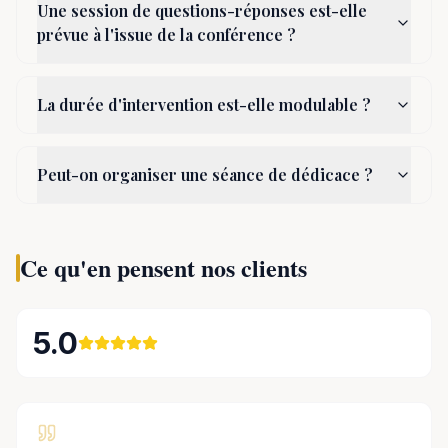
Une session de questions-réponses est-elle
prévue à l'issue de la conférence ?
La durée d'intervention est-elle modulable ?
Peut-on organiser une séance de dédicace ?
Ce qu'en pensent nos clients
5.0