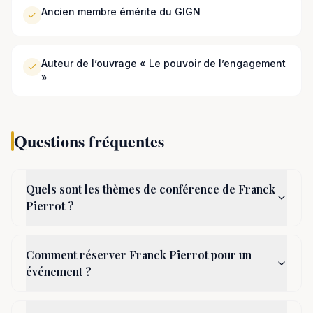
Ancien membre émérite du GIGN
Auteur de l’ouvrage « Le pouvoir de l’engagement
»
Questions fréquentes
Quels sont les thèmes de conférence de Franck
Pierrot ?
Comment réserver Franck Pierrot pour un
événement ?