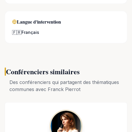
Langue d'intervention
🇫🇷
Français
Conférenciers similaires
Des conférenciers qui partagent des thématiques
communes avec
Franck Pierrot