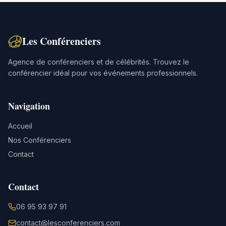
Les Conférenciers
Agence de conférenciers et de célébrités. Trouvez le
conférencier idéal pour vos événements professionnels.
Navigation
Accueil
Nos Conférenciers
Contact
Contact
06 95 93 97 91
contact@lesconferenciers.com