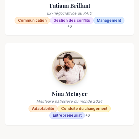
Tatiana Brillant
Ex-négociatrice du RAID
Communication
Gestion des conflits
Management
+
6
Nina Metayer
Meilleure pâtissière du monde 2024
Adaptabilité
Conduite du changement
Entrepreneuriat
+
6