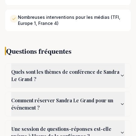
Nombreuses interventions pour les médias (TFI,
Europe 1, France 4)
Questions fréquentes
Quels sont les thèmes de conférence de Sandra
Le Grand ?
Comment réserver Sandra Le Grand pour un
événement ?
Une session de questions-réponses est-elle