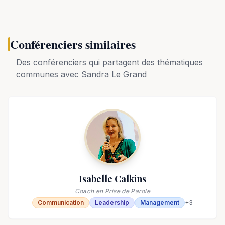
Conférenciers similaires
Des conférenciers qui partagent des thématiques
communes avec
Sandra Le Grand
Isabelle Calkins
Coach en Prise de Parole
Communication
Leadership
Management
+
3