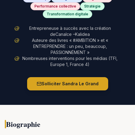
Performance collective
Stratégie
Transformation digitale
Entrepreneuse à succès avec la création
deCanalce –Kalidea
Auteure des livres « #AMBITION » et «
ENTREPRENDRE : un peu, beaucoup,
PASSIONNÉMENT »
Nombreuses interventions pour les médias (TFI,
Europe 1, France 4)
Solliciter
Sandra Le Grand
Biographie