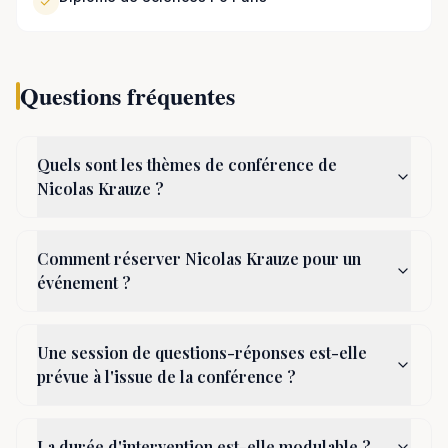
Questions fréquentes
Quels sont les thèmes de conférence de
Nicolas Krauze ?
Comment réserver Nicolas Krauze pour un
événement ?
Une session de questions-réponses est-elle
prévue à l'issue de la conférence ?
La durée d'intervention est-elle modulable ?