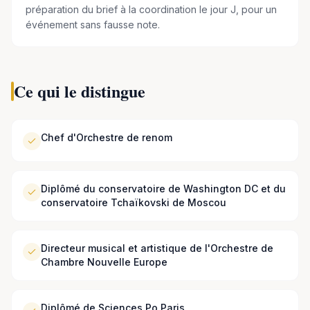
préparation du brief à la coordination le jour J, pour un
événement sans fausse note.
Ce qui le distingue
Chef d'Orchestre de renom
Diplômé du conservatoire de Washington DC et du
conservatoire Tchaïkovski de Moscou
Directeur musical et artistique de l'Orchestre de
Chambre Nouvelle Europe
Diplômé de Sciences Po Paris