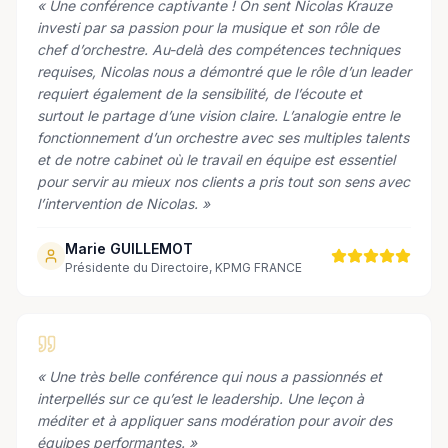
«
Une conférence captivante ! On sent Nicolas Krauze
investi par sa passion pour la musique et son rôle de
chef d’orchestre. Au-delà des compétences techniques
requises, Nicolas nous a démontré que le rôle d’un leader
requiert également de la sensibilité, de l’écoute et
surtout le partage d’une vision claire. L’analogie entre le
fonctionnement d’un orchestre avec ses multiples talents
et de notre cabinet où le travail en équipe est essentiel
pour servir au mieux nos clients a pris tout son sens avec
l’intervention de Nicolas.
»
Marie GUILLEMOT
Présidente du Directoire, KPMG FRANCE
«
Une très belle conférence qui nous a passionnés et
interpellés sur ce qu’est le leadership. Une leçon à
méditer et à appliquer sans modération pour avoir des
équipes performantes.
»