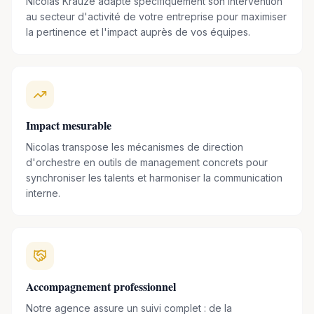
Nicolas Krauze adapte spécifiquement son intervention
au secteur d'activité de votre entreprise pour maximiser
la pertinence et l'impact auprès de vos équipes.
Impact mesurable
Nicolas transpose les mécanismes de direction
d'orchestre en outils de management concrets pour
synchroniser les talents et harmoniser la communication
interne.
Accompagnement professionnel
Notre agence assure un suivi complet : de la