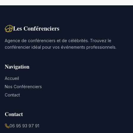
Les Conférenciers
Agence de conférenciers et de célébrités. Trouvez le
conférencier idéal pour vos événements professionnels.
Navigation
Accueil
Nos Conférenciers
Contact
Contact
06 95 93 97 91