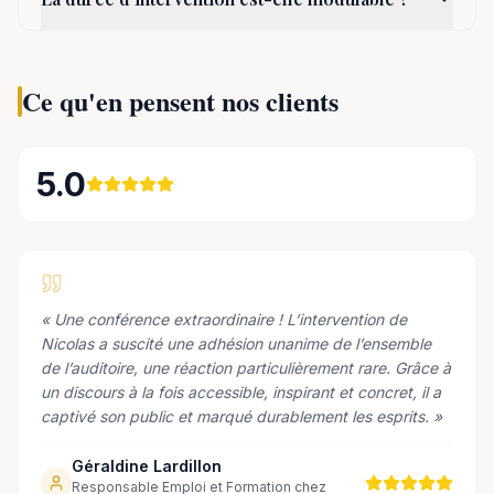
Ce qu'en pensent nos clients
5.0
«
Une conférence extraordinaire ! L’intervention de
Nicolas a suscité une adhésion unanime de l’ensemble
de l’auditoire, une réaction particulièrement rare. Grâce à
un discours à la fois accessible, inspirant et concret, il a
captivé son public et marqué durablement les esprits.
»
Géraldine Lardillon
Responsable Emploi et Formation chez