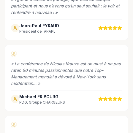
participant et nous n’avons qu’un seul souhait : le voir et
l’entendre à nouveau !
»
Jean-Paul EYRAUD
Président de l’ARAPL
«
La conférence de Nicolas Krauze est un must à ne pas
rater. 60 minutes passionnantes que notre Top-
Management mondial a dévoré à New-York sans
modération…
»
Michael FRIBOURG
PDG, Groupe CHARGEURS